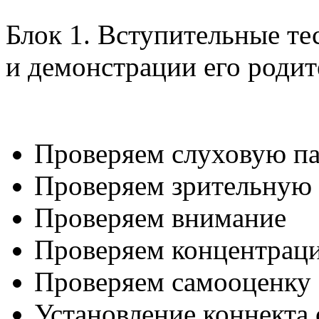
Блок 1. Вступительные те
и демонстрации его родит
Проверяем слуховую п
Проверяем зрительную
Проверяем внимание
Проверяем концентрац
Проверяем самооценку
Установление коннекта 