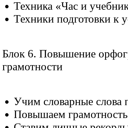
Техника «Час и учебни
Техники подготовки к 
Блок 6. Повышение орфог
грамотности
Учим словарные слова 
Повышаем грамотность
Ставим личные рекорды