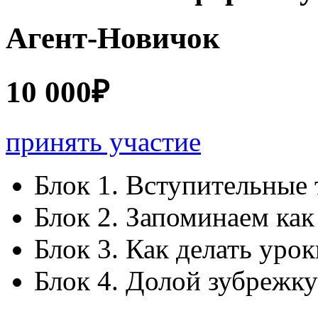
Агент-Новичок
10 000₽
принять участие
Блок 1. Вступительные 
Блок 2. Запоминаем как
Блок 3. Как делать уро
Блок 4. Долой зубрежку