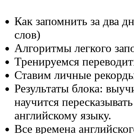
Как запомнить за два д
слов)
Алгоритмы легкого зап
Тренируемся переводит
Ставим личные рекорд
Результаты блока: выуч
научится пересказывать
английскому языку.
Все времена английско