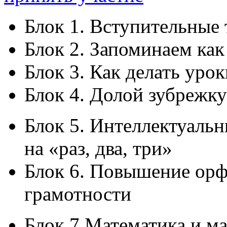
Блок 1. Вступительные 
Блок 2. Запоминаем как
Блок 3. Как делать уро
Блок 4. Долой зубрежку
Блок 5. Интеллектуаль
на «раз, два, три»
Блок 6. Повышение орф
грамотности
Блок 7 Математика и м