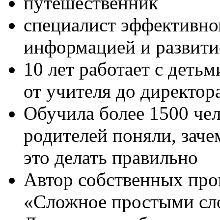
путешественник
специалист эффективно
информацией и развити
10 лет работает с деть
от учителя до директо
Обучила более 1500 чел
родителей поняли, заче
это делать правильно
Автор собственных про
«Сложное простыми сл