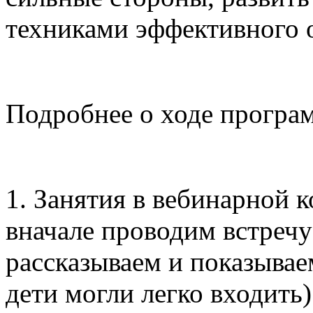
техниками эффективного 
Подробнее о ходе програ
1. Занятия в вебинарной 
вначале проводим встречу
рассказываем и показывае
дети могли легко входить)