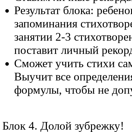
Результат блока: ребено
запоминания стихотвор
занятии 2-3 стихотворе
поставит личный рекор
Сможет учить стихи сам
Выучит все определени
формулы, чтобы не доп
Блок 4. Долой зубрежку!