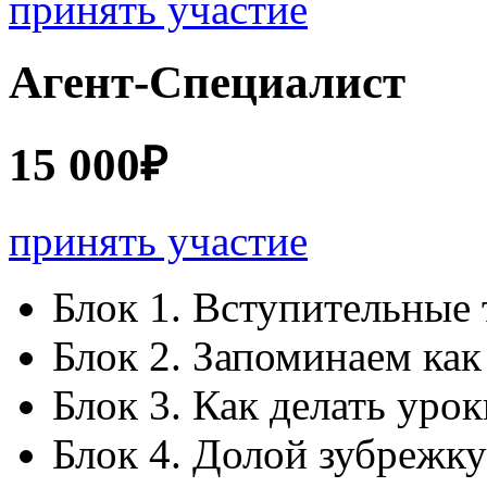
принять участие
Агент-Специалист
15 000₽
принять участие
Блок 1. Вступительные 
Блок 2. Запоминаем как
Блок 3. Как делать уро
Блок 4. Долой зубрежку