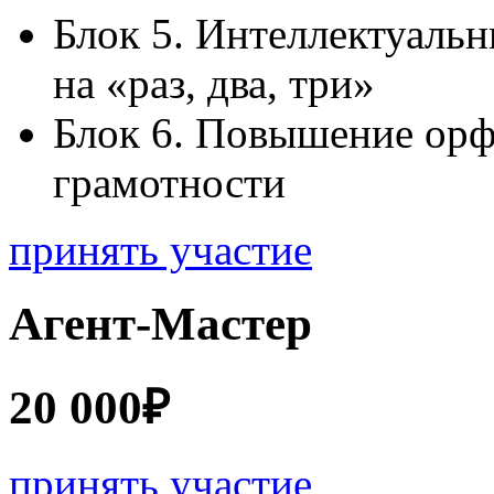
Блок 5. Интеллектуаль
на «раз, два, три»
Блок 6. Повышение орф
грамотности
принять участие
Агент-Мастер
20 000₽
принять участие