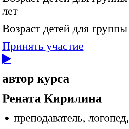
лет
Возраст детей для группы 
Принять участие
автор курса
Рената Кирилина
преподаватель, логопед,