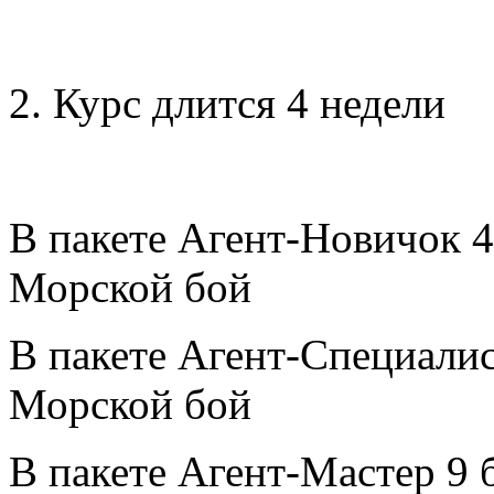
2. Курс длится 4 недели
В пакете Агент-Новичок 4 
Морской бой
В пакете Агент-Специалист
Морской бой
В пакете Агент-Мастер 9 б