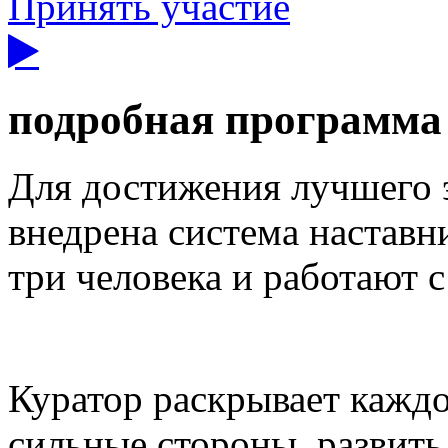
Принять участие
подробная программа
Для достижения лучшего э
внедрена система наставн
три человека и работают 
Куратор раскрывает каждо
сильные стороны, развить