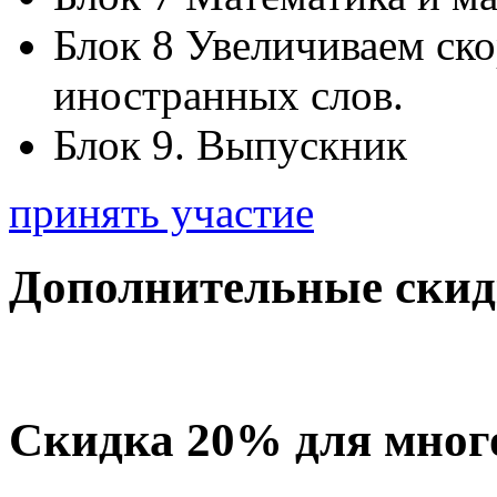
Блок 8 Увеличиваем ск
иностранных слов.
Блок 9. Выпускник
принять участие
Дополнительные скид
Скидка 20% для мног