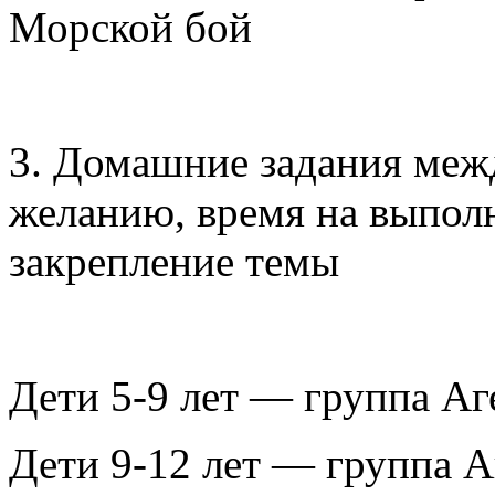
Морской бой
3. Домашние задания меж
желанию, время на выполн
закрепление темы
Дети 5-9 лет — группа А
Дети 9-12 лет — группа 