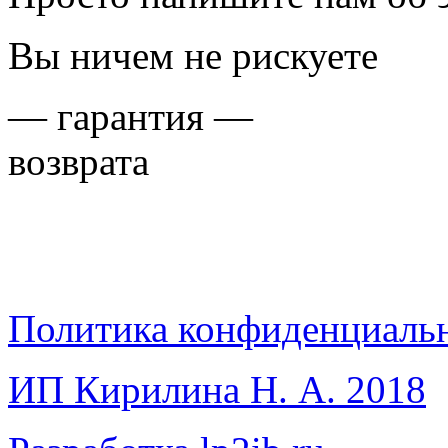
Вы ничем не рискуете
—
гарантия
—
возврата
Политика конфиденциаль
ИП Кирилина Н. А. 2018