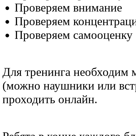
Проверяем внимание
Проверяем концентрац
Проверяем самооценку
Для тренинга необходим 
(можно наушники или вст
проходить онлайн.