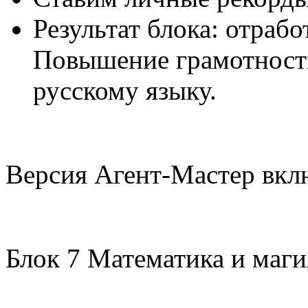
Результат блока: отрабо
Повышение грамотност
русскому языку.
Версия Агент-Мастер вклю
Блок 7 Математика и маг