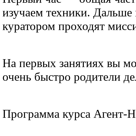
изучаем техники. Дальше в
куратором проходят мисс
На первых занятиях вы мо
очень быстро родители де
Программа курса Агент-Н