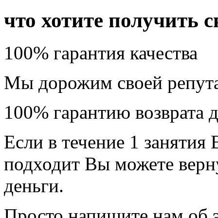
что хотите получить с
100% гарантия качества
Мы дорожим своей репута
100% гарантию возврата д
Если в течение 1 занятия 
подходит Вы можете верну
деньги.
Просто напишите нам об 