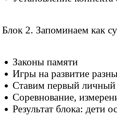
Блок 2. Запоминаем как с
Законы памяти
Игры на развитие разн
Ставим первый личный
Соревнование, измерен
Результат блока: дети 