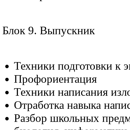
Блок 9. Выпускник
Техники подготовки к 
Профориентация
Техники написания изл
Отработка навыка напи
Разбор школьных предме