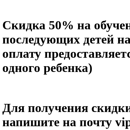
Скидка 50% на обучен
последующих детей на
оплату предоставляетс
одного ребенка)
Для получения скидки
напишите на почту vip