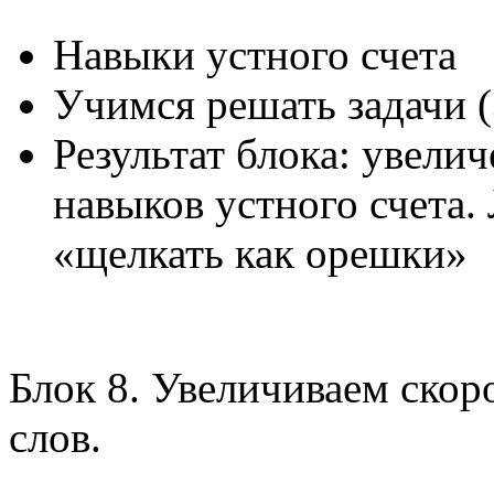
Навыки устного счета
Учимся решать задачи (
Результат блока: увелич
навыков устного счета.
«щелкать как орешки»
Блок 8. Увеличиваем ско
слов.