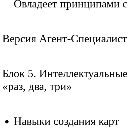
Овладеет принципами с
Версия Агент-Специалист 
Блок 5. Интеллектуальны
«раз, два, три»
Навыки создания карт