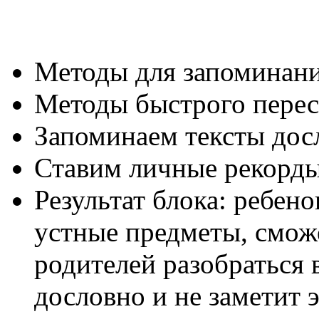
Методы для запоминани
Методы быстрого перес
Запоминаем тексты дос
Ставим личные рекорд
Результат блока: ребен
устные предметы, смож
родителей разобраться 
дословно и не заметит 