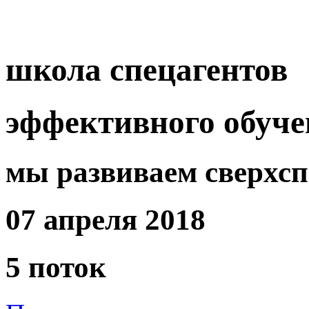
школа спецагентов
эффективного обуче
мы развиваем сверхсп
07 апреля 2018
5 поток