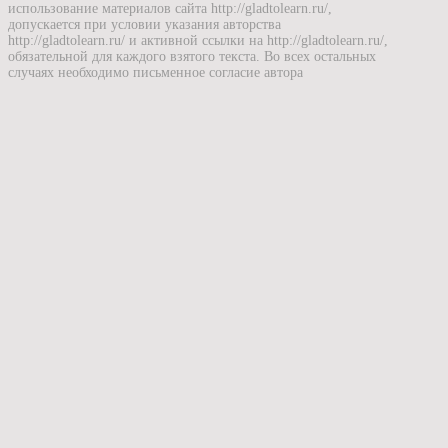
использование материалов сайта http://gladtolearn.ru/,
допускается при условии указания авторства
http://gladtolearn.ru/ и активной ссылки на http://gladtolearn.ru/,
обязательной для каждого взятого текста. Во всех остальных
случаях необходимо письменное согласие автора