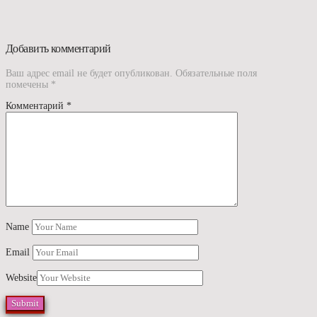
Добавить комментарий
Ваш адрес email не будет опубликован.
Обязательные поля
помечены
*
Комментарий
*
Name
Email
Website