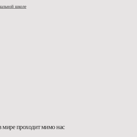
ачальной школе
в мире проходит мимо нас