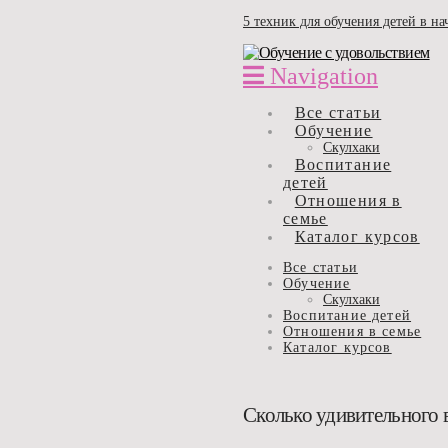
5 техник для обучения детей в н
Navigation
Все статьи
Обучение
Скулхаки
Воспитание
детей
Отношения в
семье
Каталог курсов
Все статьи
Обучение
Скулхаки
Воспитание детей
Отношения в семье
Каталог курсов
Сколько удивительного 