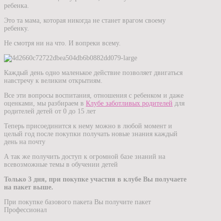
ребенка.
Это та мама, которая никогда не станет врагом своему
ребенку.
Не смотря ни на что. И вопреки всему.
Каждый день одно маленькое действие позволяет двигаться
навстречу к великим открытиям.
Все эти вопросы воспитания, отношения с ребенком и даже
оценками, мы разбираем в
Клубе заботливых родителей
для
родителей детей от 0 до 15 лет
Теперь присоединится к нему можно в любой момент и
целый год после покупки получать новые знания каждый
день на почту
А так же получить доступ к огромной базе знаний на
всевозможные темы в обучении детей
Только 3 дня, при покупке участия в клубе Вы получаете
на пакет выше.
При покупке базового пакета Вы получите пакет
Профессионал