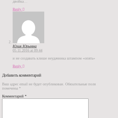
двойка…
Reply
Юлия Юрьевна
05.11.2016 at 09:44
и не создавать клише неудачника штампом «опять»
Reply
Добавить комментарий
Ваш адрес email не будет опубликован.
Обязательные поля
помечены
*
Комментарий
*