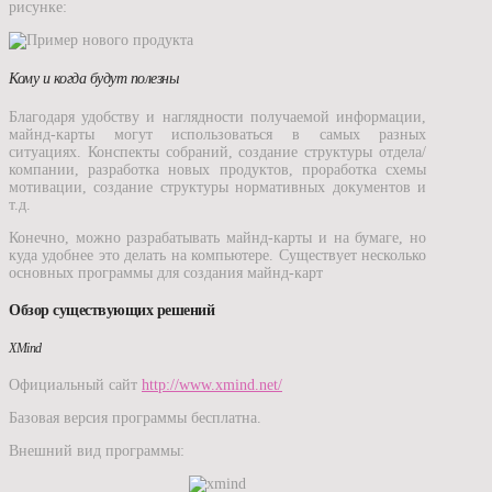
рисунке:
Кому и когда будут полезны
Благодаря удобству и наглядности получаемой информации,
майнд-карты могут использоваться в самых разных
ситуациях. Конспекты собраний, создание структуры отдела/
компании, разработка новых продуктов, проработка схемы
мотивации, создание структуры нормативных документов и
т.д.
Конечно, можно разрабатывать майнд-карты и на бумаге, но
куда удобнее это делать на компьютере. Существует несколько
основных программы для создания майнд-карт
Обзор существующих решений
XMind
Официальный сайт
http://www.xmind.net/
Базовая версия программы бесплатна.
Внешний вид программы: