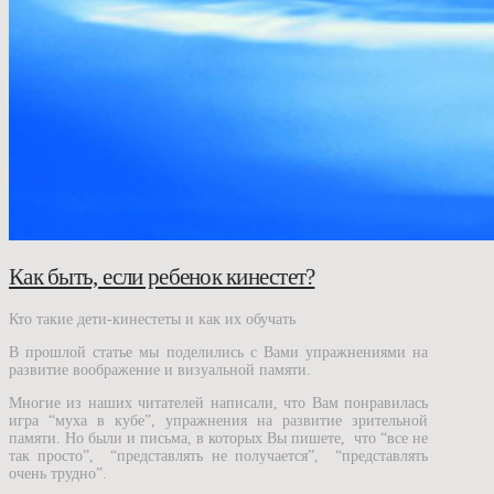
Как быть, если ребенок кинестет?
Кто такие дети-кинестеты и как их обучать
В прошлой статье мы поделились с Вами упражнениями на
развитие воображение и визуальной памяти.
Многие из наших читателей написали, что Вам понравилась
игра “муха в кубе”, упражнения на развитие зрительной
памяти. Но были и письма, в которых Вы пишете, что “все не
так просто”, “представлять не получается”, “представлять
очень трудно”.