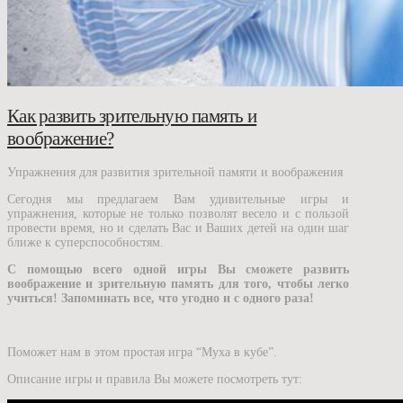
Как развить зрительную память и
воображение?
Упражнения для развития зрительной памяти и воображения
Сегодня мы предлагаем Вам удивительные игры и
упражнения, которые не только позволят весело и с пользой
провести время, но и сделать Вас и Ваших детей на один шаг
ближе к суперспособностям.
С помощью всего одной игры Вы сможете развить
воображение и зрительную память для того, чтобы легко
учиться! Запоминать все, что угодно и с одного раза!
Поможет нам в этом простая игра “Муха в кубе”.
Описание игры и правила Вы можете посмотреть тут: