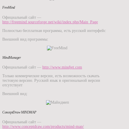
FreeMind
Официальный сайт —
http://freemind.sourceforge.net/wiki/index.php/Main_Page
Полностью бесплатная программа, есть русский интерфейс
Внешний вид программы:
MindManager
Официальный сайт —
http://www.mindjet.com
Только коммерческие версии, есть возможность скачать
тестовую версию. Русский язык в оригинальной версии
отсутствует
Внешний вид:
ConceptDraw MINDMAP
Официальный сайт —
http://www.conceptdraw.com/products/mind-map/