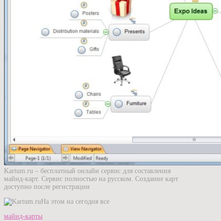
Kartum.ru – бесплатный онлайн сервис для составления
майнд-карт. Сервис полностью на русском. Создание карт
доступно после регистрации
На этом на сегодня все
майнд-карты