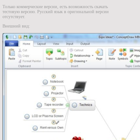
Только коммерческие версии, есть возможность скачать
тестовую версию. Русский язык в оригинальной версии
отсутствует.
Внешний вид: